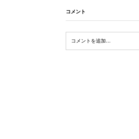
コメント
コメントを追加…