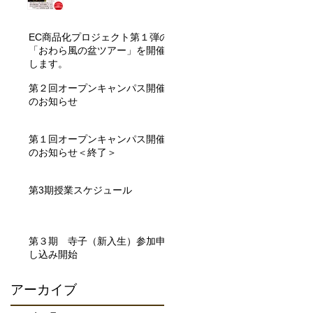
発売！
EC商品化プロジェクト第１弾の
「おわら風の盆ツアー」を開催
します。
第２回オープンキャンパス開催
のお知らせ
第１回オープンキャンパス開催
のお知らせ＜終了＞
第3期授業スケジュール
第３期 寺子（新入生）参加申
し込み開始
アーカイブ