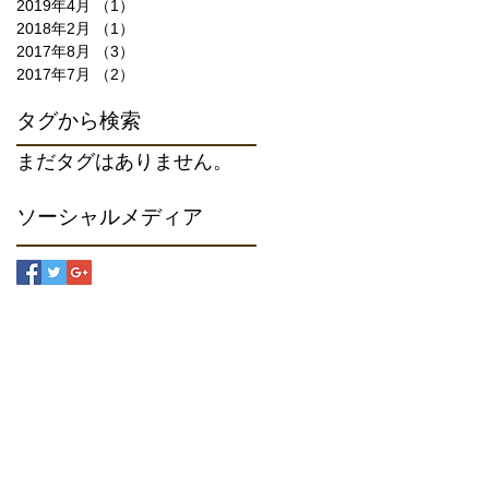
2019年4月
（1）
1件の記事
2018年2月
（1）
1件の記事
2017年8月
（3）
3件の記事
2017年7月
（2）
2件の記事
タグから検索
まだタグはありません。
ソーシャルメディア