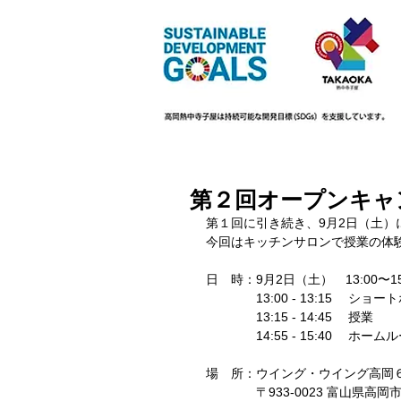
第２回オープンキャ
第１回に引き続き、9月2日（土
今回はキッチンサロンで授業の体
日　時：9月2日（土）　13:00〜15
　　　　13:00 - 13:15　 ショ
　　　　13:15 - 14:45　 授業
　　　　14:55 - 15:40　 ホーム
場　所：ウイング・ウイング高岡
　　　　〒933-0023 富山県高岡市末