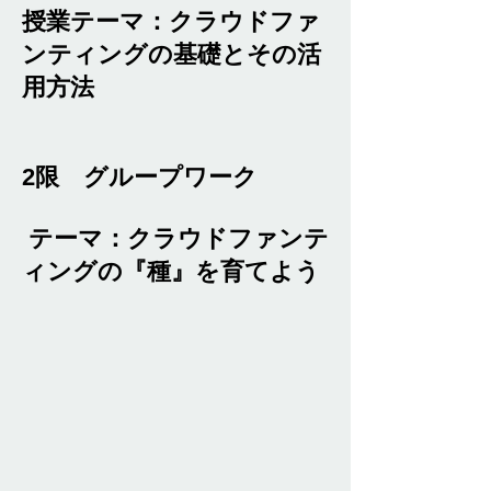
授業テーマ：クラウドファ
ンティングの基礎とその活
用方法
2限 グループワーク
テーマ：クラウドファンテ
ィングの『種』を育てよう