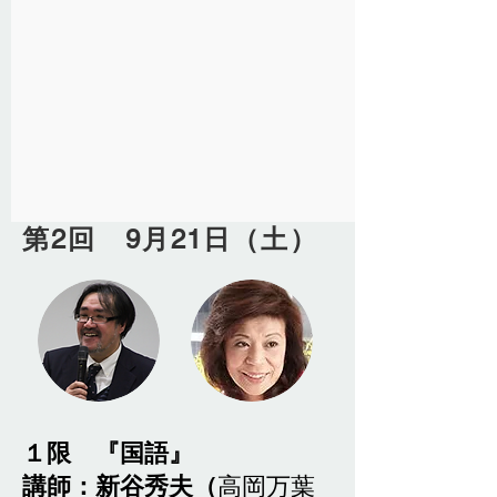
第2回 9月21日（土）
１限 『国語』
講師：新谷秀夫（
高岡万葉