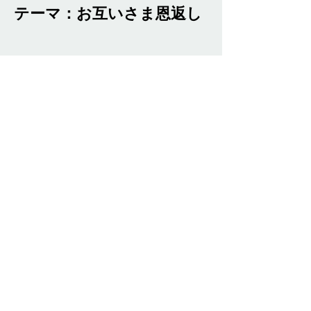
テーマ：お互いさま恩返し