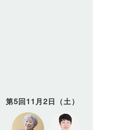
第5回11月2日（土）