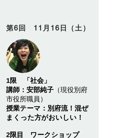
第6回 11月16日（土）
1限 「社会」
講師：安部純子
（現役別府
市役所職員）
授業テーマ：別府流！混ぜ
まくった方がおいしい！
2限目 ワークショップ