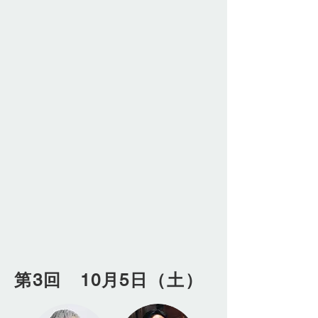
第3回 10月5
日（土）