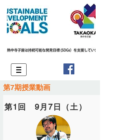
​第7
期授業動画
第1回 9月7日（土）