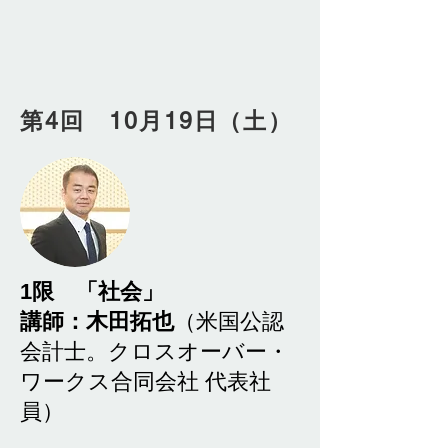
第4回 10月19日（土）
​1限 「社会」
講師：木田拓也
（米国公認
会計士。クロスオーバー・
ワークス合同会社 代表社
員）